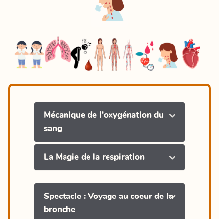
Mécanique de l'oxygénation du
sang
La Magie de la respiration
Spectacle : Voyage au coeur de la
bronche