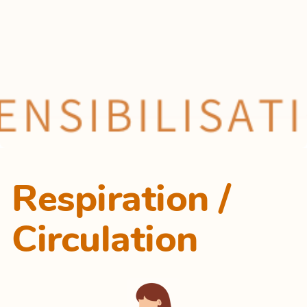
Respiration /
Circulation