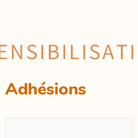
Adhésions