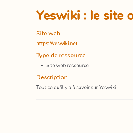
Yeswiki : le site o
Site web
https://yeswiki.net
Type de ressource
Site web ressource
Description
Tout ce qu'il y a à savoir sur Yeswiki