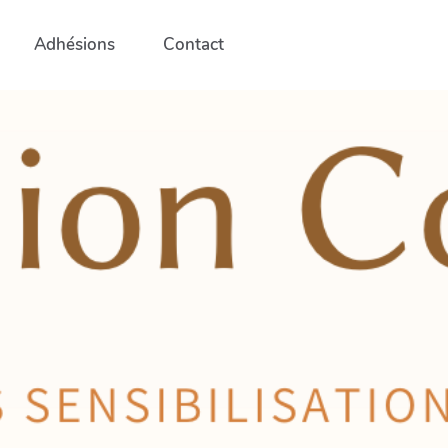
Adhésions
Contact