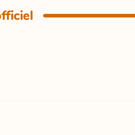
fficiel