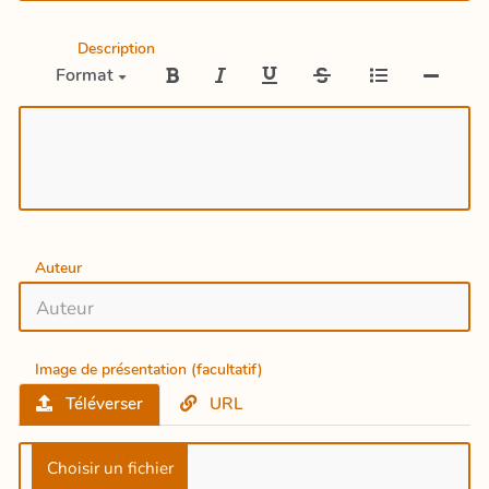
Description
Format
Auteur
Image de présentation (facultatif)
Téléverser
URL