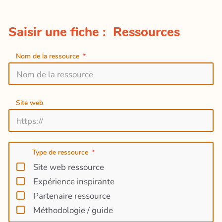
Saisir une fiche : Ressources
Nom de la ressource
Site web
Type de ressource
Site web ressource
Expérience inspirante
Partenaire ressource
Méthodologie / guide