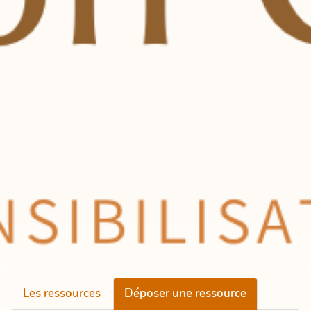
Les ressources
Déposer une ressource