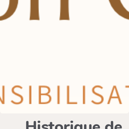
Historique de