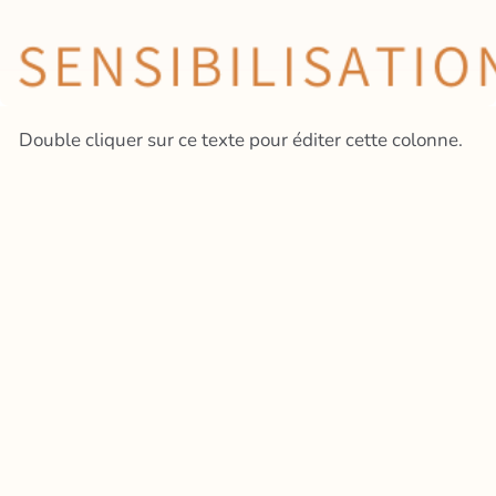
Double cliquer sur ce texte pour éditer cette colonne.