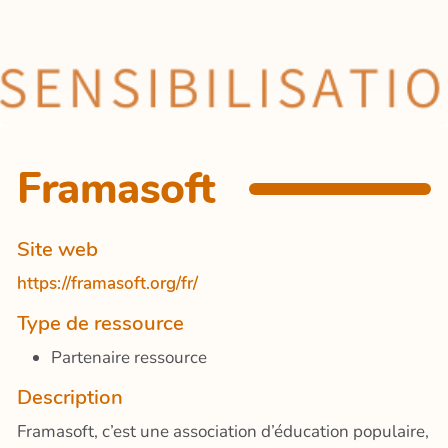
Framasoft
Site web
https://framasoft.org/fr/
Type de ressource
Partenaire ressource
Description
Framasoft, c’est une association d’éducation populaire,