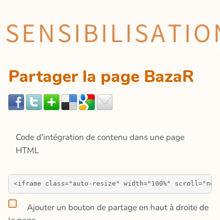
Partager la page BazaR
Code d'intégration de contenu dans une page
HTML
Ajouter un bouton de partage en haut à droite de