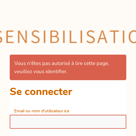
Vous n'êtes pas autorisé à lire cette page,
veuillez vous identifier.
Se connecter
Email ou nom d'utilisateur.ice