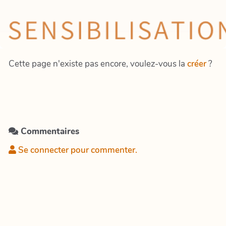
Cette page n'existe pas encore, voulez-vous la
créer
?
Commentaires
Se connecter pour commenter.